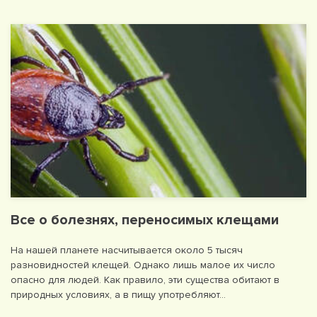
Все о болезнях, переносимых клещами
На нашей планете насчитывается около 5 тысяч
разновидностей клещей. Однако лишь малое их число
опасно для людей. Как правило, эти существа обитают в
природных условиях, а в пищу употребляют…