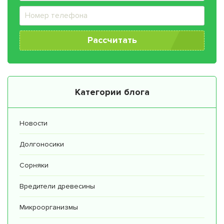
Рассчитать
Категории блога
Новости
Долгоносики
Сорняки
Вредители древесины
Микроорганизмы