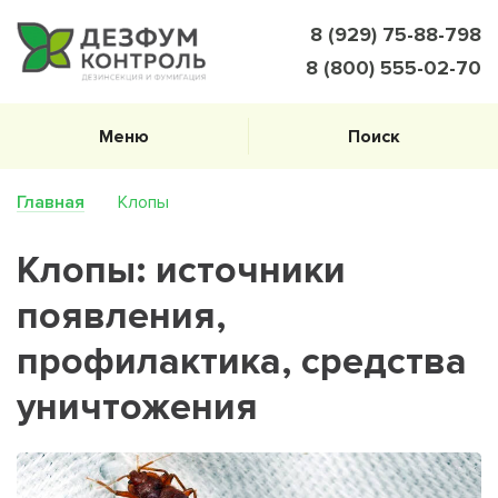
8 (929) 75-88-798
8 (800) 555-02-70
Меню
Поиск
Главная
Клопы
Клопы: источники
появления,
профилактика, средства
уничтожения