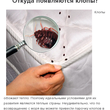
Откуда появляются клопы?
Клопы
обожают тепло. Поэтому идеальными условиями для их
развития являются тёплые страны. Неудивительно, что по
возвращению с моря вы можете привести парочку клопов в