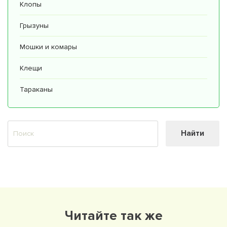
Клопы
Грызуны
Мошки и комары
Клещи
Тараканы
Найти
Читайте так же