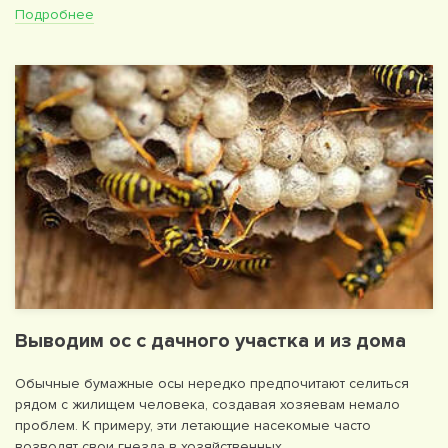
Подробнее
Выводим ос с дачного участка и из дома
Обычные бумажные осы нередко предпочитают селиться
рядом с жилищем человека, создавая хозяевам немало
проблем. К примеру, эти летающие насекомые часто
возводят свои гнезда в хозяйственных…