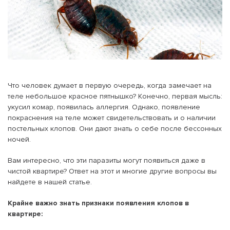
Что человек думает в первую очередь, когда замечает на
теле небольшое красное пятнышко? Конечно, первая мысль:
укусил комар, появилась аллергия. Однако, появление
покраснения на теле может свидетельствовать и о наличии
постельных клопов. Они дают знать о себе после бессонных
ночей.
Вам интересно, что эти паразиты могут появиться даже в
чистой квартире? Ответ на этот и многие другие вопросы вы
найдете в нашей статье.
Крайне важно знать признаки появления клопов в
квартире: