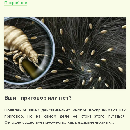
Подробнее
Вши - приговор или нет?
Появление вшей действительно многие воспринимают как
приговор. Но на самом деле не стоит этого пугаться.
Сегодня существует множество как медикаментозных,…