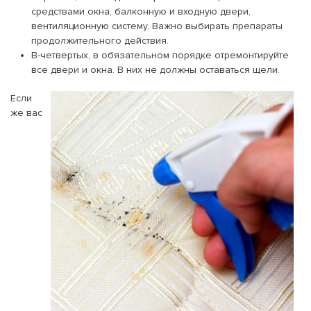
средствами окна, балконную и входную двери,
вентиляционную систему. Важно выбирать препараты
продолжительного действия.
В-четвертых, в обязательном порядке отремонтируйте
все двери и окна. В них не должны оставаться щели.
Если
же вас