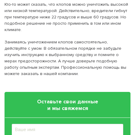
Кто-то может сказать, что клопов можно уничтожить высокой
или низкой температурой. Действительно, вредители гибнут
при температуре ниже 22 градусов и выше 60 градусов. Но
подобное решение не просто применить в том или ином
климате.
Занимаясь уничтожением клопов самостоятельно,
действуйте с умом. В обязательном порядке не забудьте
изучить инструкцию к выбранному средству и помните о
мерах предосторожности. А лучше доверьте подобную
работу опытным экспертам. Профессиональную помощь вы
можете заказать в нашей компании.
Оставьте свои данные
и мы свяжемся