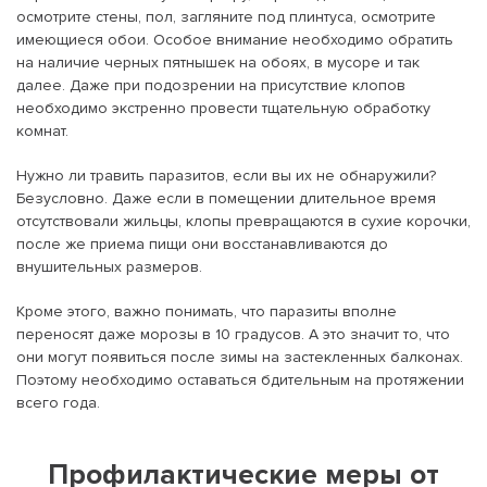
осмотрите стены, пол, загляните под плинтуса, осмотрите
имеющиеся обои. Особое внимание необходимо обратить
на наличие черных пятнышек на обоях, в мусоре и так
далее. Даже при подозрении на присутствие клопов
необходимо экстренно провести тщательную обработку
комнат.
Нужно ли травить паразитов, если вы их не обнаружили?
Безусловно. Даже если в помещении длительное время
отсутствовали жильцы, клопы превращаются в сухие корочки,
после же приема пищи они восстанавливаются до
внушительных размеров.
Кроме этого, важно понимать, что паразиты вполне
переносят даже морозы в 10 градусов. А это значит то, что
они могут появиться после зимы на застекленных балконах.
Поэтому необходимо оставаться бдительным на протяжении
всего года.
Профилактические меры от