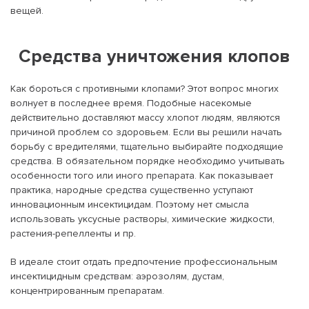
вещей.
Средства уничтожения клопов
Как бороться с противными клопами? Этот вопрос многих
волнует в последнее время. Подобные насекомые
действительно доставляют массу хлопот людям, являются
причиной проблем со здоровьем. Если вы решили начать
борьбу с вредителями, тщательно выбирайте подходящие
средства. В обязательном порядке необходимо учитывать
особенности того или иного препарата. Как показывает
практика, народные средства существенно уступают
инновационным инсектицидам. Поэтому нет смысла
использовать уксусные растворы, химические жидкости,
растения-репелленты и пр.
В идеале стоит отдать предпочтение профессиональным
инсектицидным средствам: аэрозолям, дустам,
концентрированным препаратам.