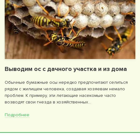
Выводим ос с дачного участка и из дома
Обычные бумажные осы нередко предпочитают селиться
рядом с жилищем человека, создавая хозяевам немало
проблем. К примеру, эти летающие насекомые часто
возводят свои гнезда в хозяйственных…
Подробнее