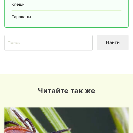
Клещи
Тараканы
Найти
Читайте так же