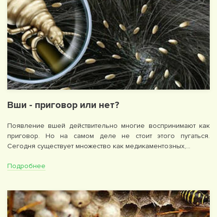
Вши - приговор или нет?
Появление вшей действительно многие воспринимают как
приговор. Но на самом деле не стоит этого пугаться.
Сегодня существует множество как медикаментозных,…
Подробнее