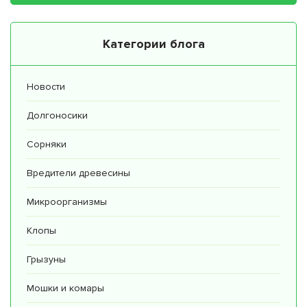
Категории блога
Новости
Долгоносики
Сорняки
Вредители древесины
Микроорганизмы
Клопы
Грызуны
Мошки и комары