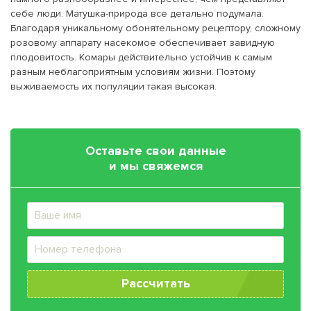
себе люди. Матушка-природа все детально подумала.
Благодаря уникальному обонятельному рецептору, сложному
розовому аппарату насекомое обеспечивает завидную
плодовитость. Комары действительно устойчив к самым
разным неблагоприятным условиям жизни. Поэтому
выживаемость их популяции такая высокая.
Оставьте свои данные
и мы свяжемся
Рассчитать