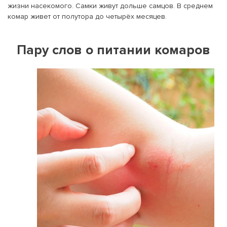
жизни насекомого. Самки живут дольше самцов. В среднем
комар живет от полутора до четырёх месяцев.
Пару слов о питании комаров