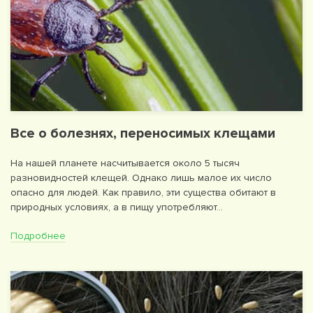
Все о болезнях, переносимых клещами
На нашей планете насчитывается около 5 тысяч
разновидностей клещей. Однако лишь малое их число
опасно для людей. Как правило, эти существа обитают в
природных условиях, а в пищу употребляют…
Подробнее